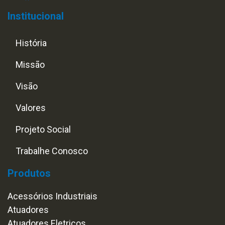
Institucional
História
Missão
Visão
Valores
Projeto Social
Trabalhe Conosco
Produtos
Acessórios Industriais
Atuadores
Atuadores Eletricos