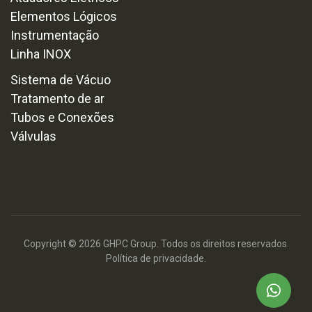
Elementos Lógicos
Instrumentação
Linha INOX
Sistema de Vácuo
Tratamento de ar
Tubos e Conexões
Válvulas
Copyright © 2026 GHPC Group. Todos os direitos reservados.
Política de privacidade.