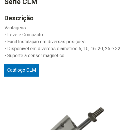
Série CLM
Descrição
Vantagens
- Leve e Compacto
- Fácil Instalação em diversas posições
- Disponível em diversos diâmetros 6, 10, 16, 20, 25 e 32
- Suporte a sensor magnético
Catálogo CLM