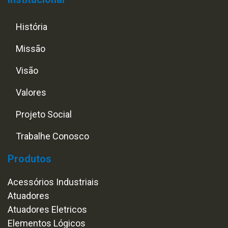
História
Missão
Visão
Valores
Projeto Social
Trabalhe Conosco
Produtos
Acessórios Industriais
Atuadores
Atuadores Eletricos
Elementos Lógicos