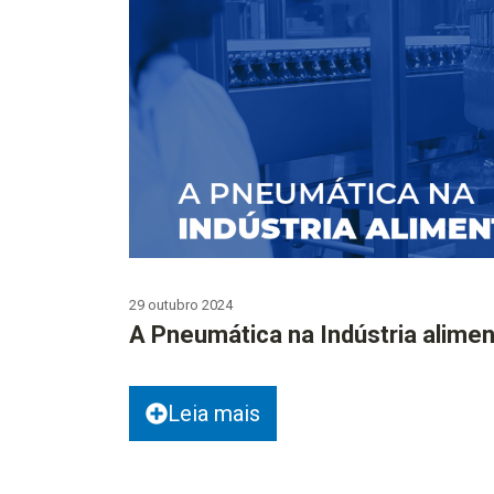
29 outubro 2024
A Pneumática na Indústria alimen
Leia mais