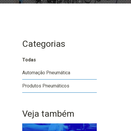
Categorias
Todas
Automação Pneumática
Produtos Pneumáticos
Veja também