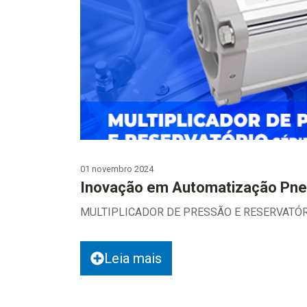
01 novembro 2024
Inovação em Automatização Pne
MULTIPLICADOR DE PRESSÃO E RESERVATÓ
Leia mais