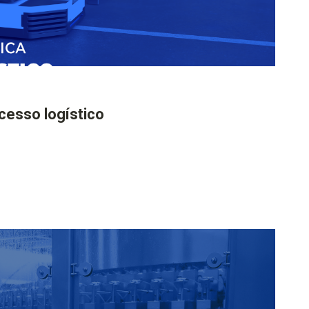
esso logístico