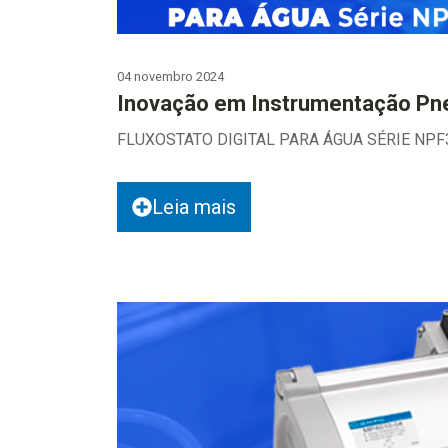
04 novembro 2024
Inovação em Instrumentação Pn
FLUXOSTATO DIGITAL PARA ÁGUA SÉRIE NP
Leia mais