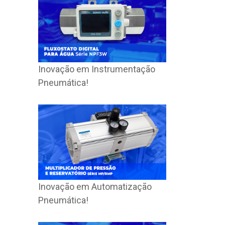
Inovação em Instrumentação
Pneumática!
Inovação em Automatização
Pneumática!