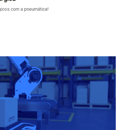
gicos com a pneumática!