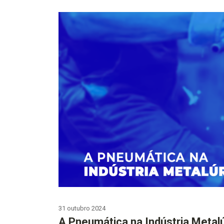
31 outubro 2024
A Pneumática na Indústria Metal