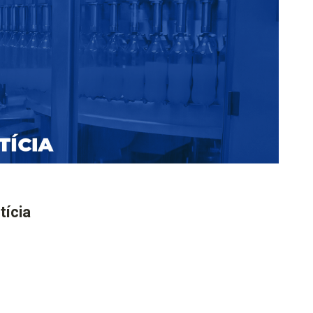
tícia