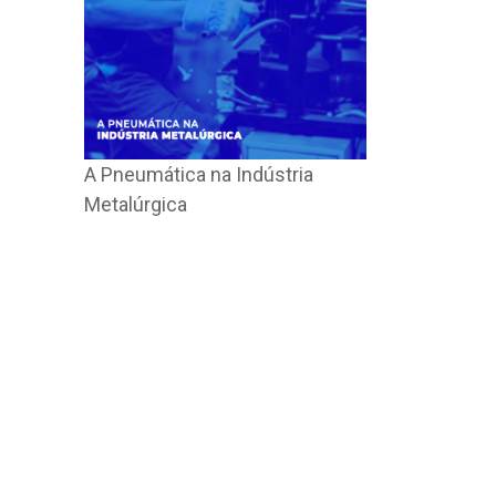
A Pneumática na Indústria
Metalúrgica