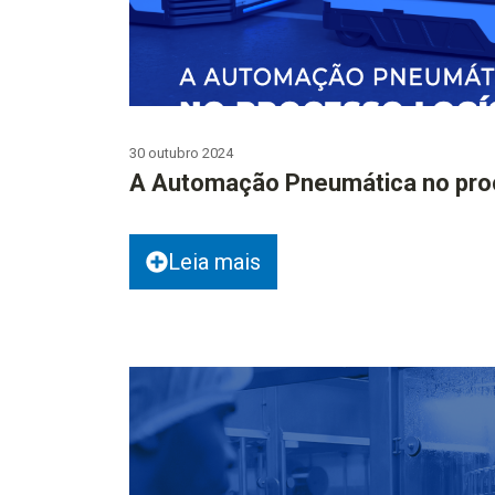
30 outubro 2024
A Automação Pneumática no proc
Leia mais